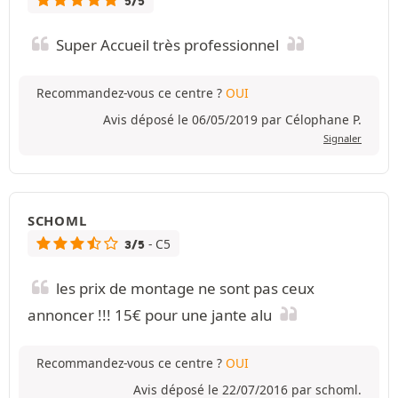
5/5
Super Accueil très professionnel
Recommandez-vous ce centre ?
OUI
Avis déposé le 06/05/2019 par Célophane P.
Signaler
SCHOML
- C5
3/5
les prix de montage ne sont pas ceux
annoncer !!! 15€ pour une jante alu
Recommandez-vous ce centre ?
OUI
Avis déposé le 22/07/2016 par schoml.