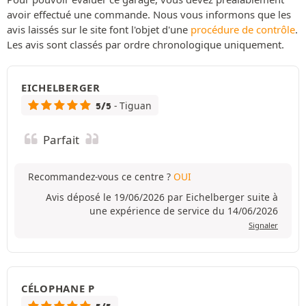
avoir effectué une commande. Nous vous informons que les
avis laissés sur le site font l'objet d'une
procédure de contrôle
.
Les avis sont classés par ordre chronologique uniquement.
EICHELBERGER
- Tiguan
5/5
Parfait
Recommandez-vous ce centre ?
OUI
Avis déposé le 19/06/2026 par Eichelberger suite à
une expérience de service du 14/06/2026
Signaler
CÉLOPHANE P