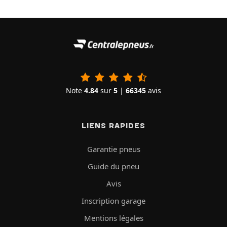
Note
4.84
sur
5
|
66345
avis
LIENS RAPIDES
Garantie pneus
Guide du pneu
Avis
Inscription garage
Mentions légales