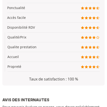
Ponctualité
Accès facile
Disponibilité RDV
Qualité/Prix
Qualite prestation
Accueil
Propreté
Taux de satisfaction : 100 %
AVIS DES INTERNAUTES
Pour pouvoir évaluer ce garage, vous devez préalablement