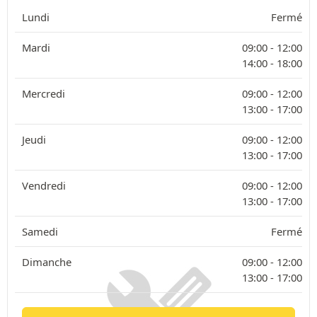
Lundi
Fermé
Mardi
09:00 -
12:00
14:00 -
18:00
Mercredi
09:00 -
12:00
13:00 -
17:00
Jeudi
09:00 -
12:00
13:00 -
17:00
Vendredi
09:00 -
12:00
13:00 -
17:00
Samedi
Fermé
Dimanche
09:00 -
12:00
13:00 -
17:00