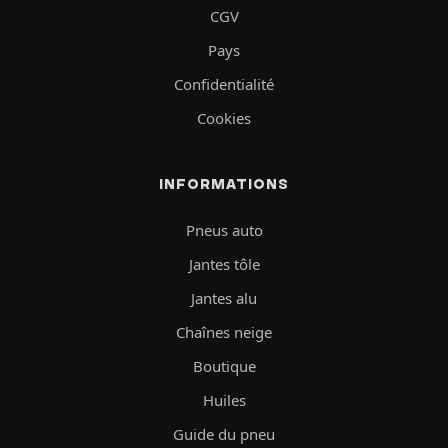
CGV
Pays
Confidentialité
Cookies
INFORMATIONS
Pneus auto
Jantes tôle
Jantes alu
Chaînes neige
Boutique
Huiles
Guide du pneu