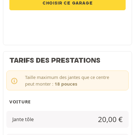
CHOISIR CE GARAGE
TARIFS DES PRESTATIONS
Taille maximum des jantes que ce centre
peut monter :
18 pouces
VOITURE
20,00
€
Jante tôle