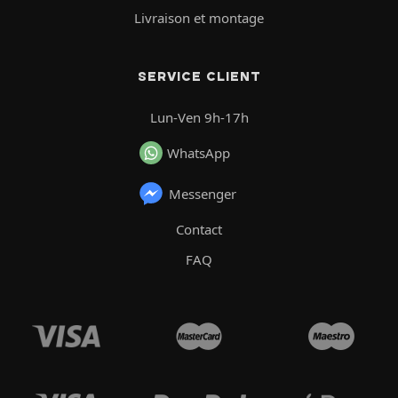
Livraison et montage
SERVICE CLIENT
Lun-Ven 9h-17h
WhatsApp
Messenger
Contact
FAQ