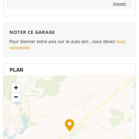
Signaler
NOTER CE GARAGE
Pour donner votre avis sur le auto zen , vous devez
vous
connecter
.
PLAN
+
−