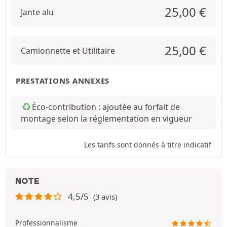
25,00
€
Jante alu
25,00
€
Camionnette et Utilitaire
PRESTATIONS ANNEXES
Éco-contribution : ajoutée au forfait de
montage selon la réglementation en vigueur
Les tarifs sont donnés à titre indicatif
NOTE
4,5/5
(3 avis)
Professionnalisme