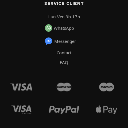
SERVICE CLIENT
Lun-Ven 9h-17h
WhatsApp
Messenger
Contact
FAQ