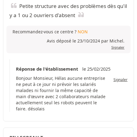
Petite structure avec des problèmes dès qu'il
y a 1 ou 2 ouvriers d'absent
Recommandez-vous ce centre ?
NON
Avis déposé le 23/10/2024 par Michel.
Signaler
Réponse de l'établissement
le 25/02/2025
Bonjour Monsieur, Hélas aucune entreprise
Signaler
ne peut à ce jour ni prévoir les salariés
malades ni fournir la même capacité de
main d'œuvre avec 2 collaborateurs malade
actuellement seul les robots peuvent le
faire. désolais