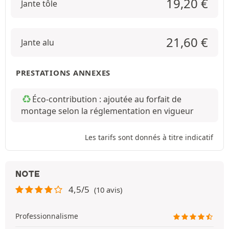
19,20
€
Jante tôle
21,60
€
Jante alu
PRESTATIONS ANNEXES
Éco-contribution : ajoutée au forfait de
montage selon la réglementation en vigueur
Les tarifs sont donnés à titre indicatif
NOTE
4,5/5
(10 avis)
Professionnalisme