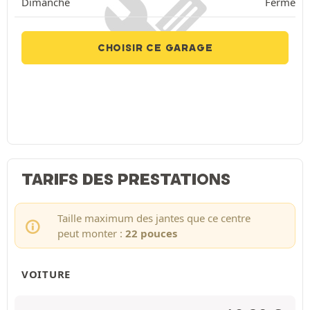
Dimanche
Fermé
CHOISIR CE GARAGE
TARIFS DES PRESTATIONS
Taille maximum des jantes que ce centre
peut monter :
22 pouces
VOITURE