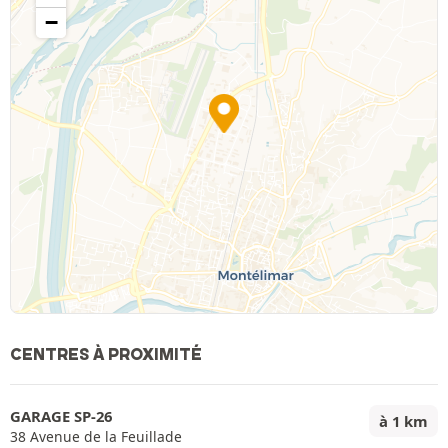
−
CENTRES À PROXIMITÉ
GARAGE SP-26
à 1 km
38 Avenue de la Feuillade