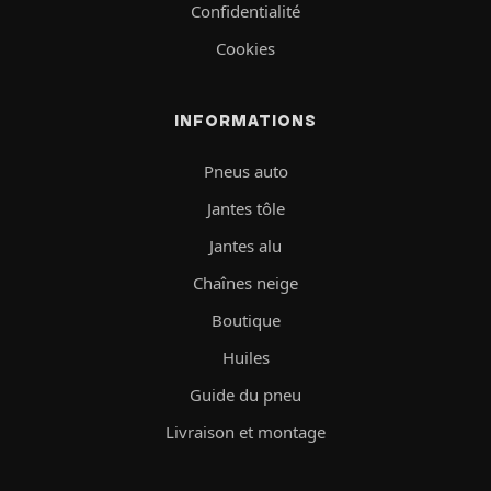
Confidentialité
Cookies
INFORMATIONS
Pneus auto
Jantes tôle
Jantes alu
Chaînes neige
Boutique
Huiles
Guide du pneu
Livraison et montage