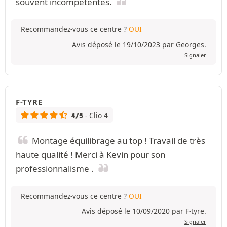
souvent incompétentes.
Recommandez-vous ce centre ?
OUI
Avis déposé le 19/10/2023 par Georges.
Signaler
F-TYRE
- Clio 4
4/5
Montage équilibrage au top ! Travail de très
haute qualité ! Merci à Kevin pour son
professionnalisme .
Recommandez-vous ce centre ?
OUI
Avis déposé le 10/09/2020 par F-tyre.
Signaler