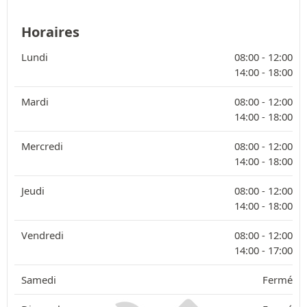
Horaires
Lundi
08:00 -
12:00
14:00 -
18:00
Mardi
08:00 -
12:00
14:00 -
18:00
Mercredi
08:00 -
12:00
14:00 -
18:00
Jeudi
08:00 -
12:00
14:00 -
18:00
Vendredi
08:00 -
12:00
14:00 -
17:00
Samedi
Fermé