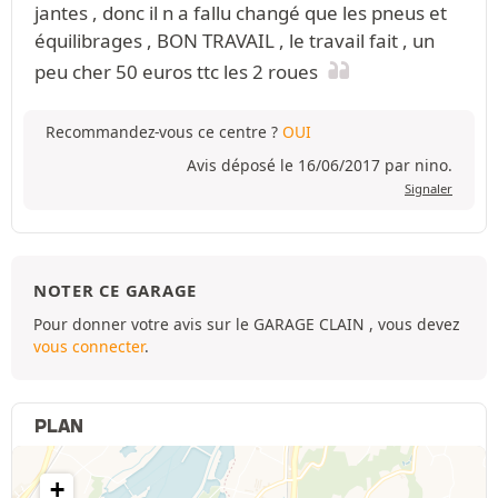
jantes , donc il n a fallu changé que les pneus et
équilibrages , BON TRAVAIL , le travail fait , un
peu cher 50 euros ttc les 2 roues
Recommandez-vous ce centre ?
OUI
Avis déposé le 16/06/2017 par nino.
Signaler
NOTER CE GARAGE
Pour donner votre avis sur le GARAGE CLAIN , vous devez
vous connecter
.
PLAN
+