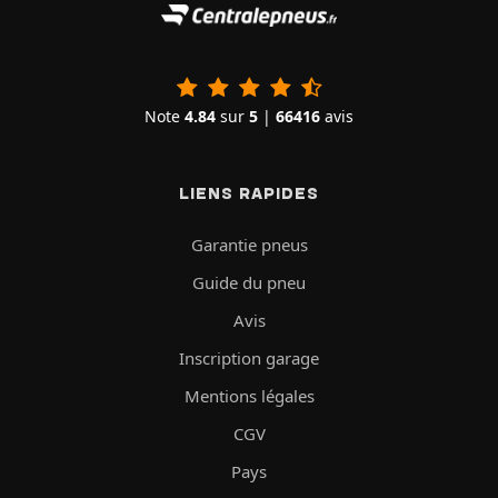
Note
4.84
sur
5
|
66416
avis
LIENS RAPIDES
Garantie pneus
Guide du pneu
Avis
Inscription garage
Mentions légales
CGV
Pays