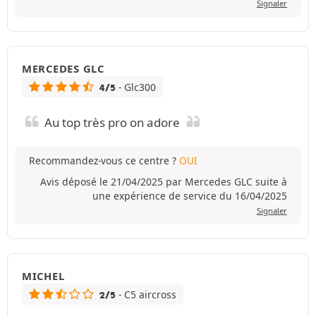
Signaler
MERCEDES GLC
- Glc300
4/5
Au top très pro on adore
Recommandez-vous ce centre ?
OUI
Avis déposé le 21/04/2025 par Mercedes GLC suite à
une expérience de service du 16/04/2025
Signaler
MICHEL
- C5 aircross
2/5