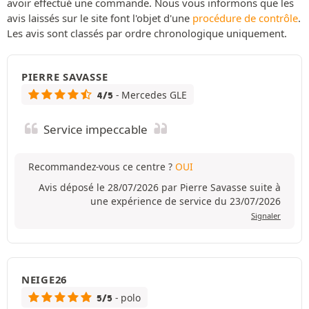
avoir effectué une commande. Nous vous informons que les
avis laissés sur le site font l'objet d'une
procédure de contrôle
.
Les avis sont classés par ordre chronologique uniquement.
PIERRE SAVASSE
- Mercedes GLE
4/5
Service impeccable
Recommandez-vous ce centre ?
OUI
Avis déposé le 28/07/2026 par Pierre Savasse suite à
une expérience de service du 23/07/2026
Signaler
NEIGE26
- polo
5/5