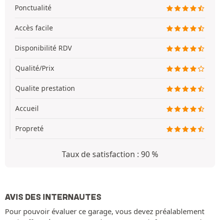
Ponctualité
Accès facile
Disponibilité RDV
Qualité/Prix
Qualite prestation
Accueil
Propreté
Taux de satisfaction : 90 %
AVIS DES INTERNAUTES
Pour pouvoir évaluer ce garage, vous devez préalablement