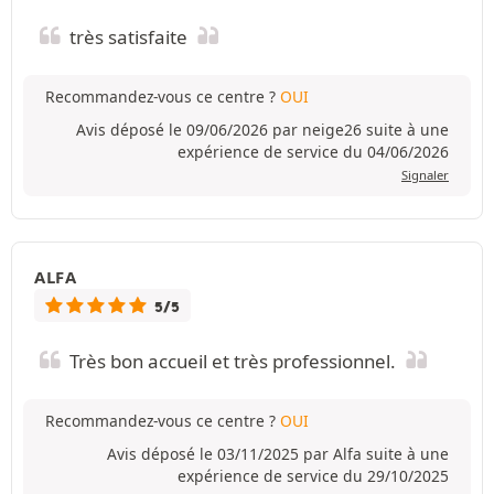
très satisfaite
Recommandez-vous ce centre ?
OUI
Avis déposé le 09/06/2026 par neige26 suite à une
expérience de service du 04/06/2026
Signaler
ALFA
5/5
Très bon accueil et très professionnel.
Recommandez-vous ce centre ?
OUI
Avis déposé le 03/11/2025 par Alfa suite à une
expérience de service du 29/10/2025