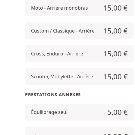
15,00
€
Moto - Arrière monobras
15,00
€
Custom / Classique - Arrière
15,00
€
Cross, Enduro - Arrière
15,00
€
Scooter, Mobylette - Arrière
PRESTATIONS ANNEXES
5,00
€
Équilibrage seul