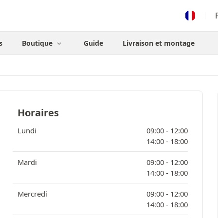
s
Boutique
Guide
Livraison et montage
Horaires
Lundi
09:00 -
12:00
14:00 -
18:00
Mardi
09:00 -
12:00
14:00 -
18:00
Mercredi
09:00 -
12:00
14:00 -
18:00