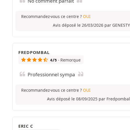
No comment parfait
Recommandez-vous ce centre ?
OUI
Avis déposé le 26/03/2026 par GENESTY
FREDPOMBAL
- Remorque
4/5
Professionnel sympa
Recommandez-vous ce centre ?
OUI
Avis déposé le 08/09/2025 par Fredpombal
ERIC C