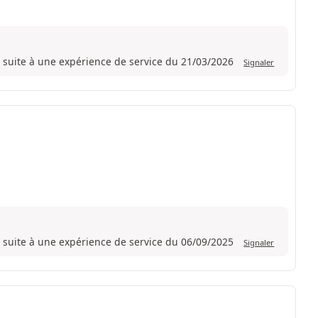
 suite à une expérience de service du 21/03/2026
Signaler
 suite à une expérience de service du 06/09/2025
Signaler