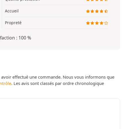
Accueil
Propreté
faction : 100 %
t avoir effectué une commande. Nous vous informons que
ntrôle
. Les avis sont classés par ordre chronologique