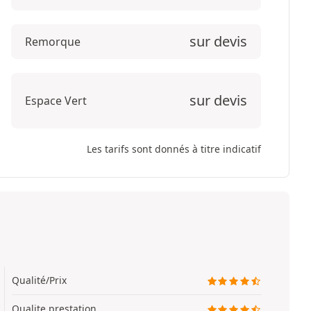
sur devis
Remorque
sur devis
Espace Vert
Les tarifs sont donnés à titre indicatif
Qualité/Prix
Qualite prestation