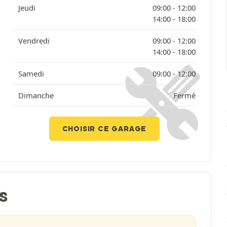
Jeudi
09:00 -
12:00
14:00 -
18:00
Vendredi
09:00 -
12:00
14:00 -
18:00
Samedi
09:00 -
12:00
Dimanche
Fermé
CHOISIR CE GARAGE
S