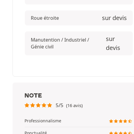
sur devis
Roue étroite
sur
Manutention / Industriel /
Génie civil
devis
NOTE
5/5
(16 avis)
Professionnalisme
Ponctualité