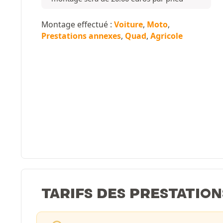
Montage effectué :
Voiture
,
Moto
,
Prestations annexes
,
Quad
,
Agricole
TARIFS DES PRESTATION