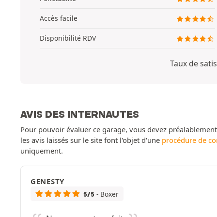
Accès facile
Disponibilité RDV
Taux de satis
AVIS DES INTERNAUTES
Pour pouvoir évaluer ce garage, vous devez préalablemen
les avis laissés sur le site font l'objet d'une
procédure de co
uniquement.
GENESTY
- Boxer
5/5